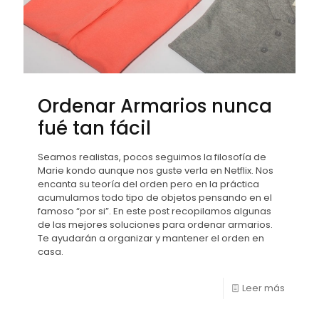
Ordenar Armarios nunca
fué tan fácil
Seamos realistas, pocos seguimos la filosofía de
Marie kondo aunque nos guste verla en Netflix. Nos
encanta su teoría del orden pero en la práctica
acumulamos todo tipo de objetos pensando en el
famoso “por si”. En este post recopilamos algunas
de las mejores soluciones para ordenar armarios.
Te ayudarán a organizar y mantener el orden en
casa.
Leer más