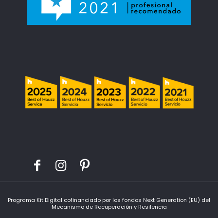
Programa Kit Digital cofinanciado por los fondos Next Generation (EU) del
Mecanismo de Recuperación y Resilencia