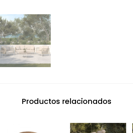
Productos relacionados