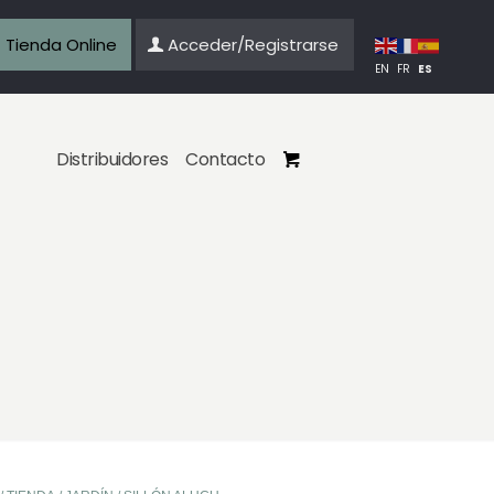
Tienda Online
Acceder/Registrarse
ES
EN
FR
Distribuidores
Contacto