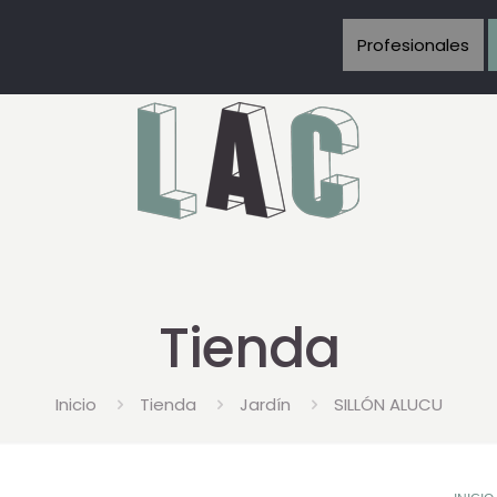
Profesionales
Tienda
Inicio
Tienda
Jardín
SILLÓN ALUCU