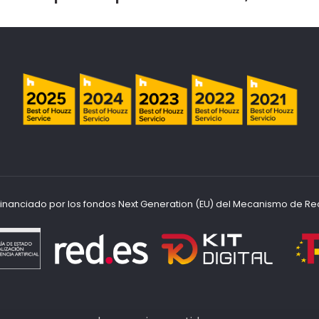
ofinanciado por los fondos Next Generation (EU) del Mecanismo de Re