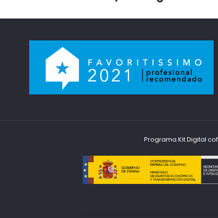
Programa Kit Digital c