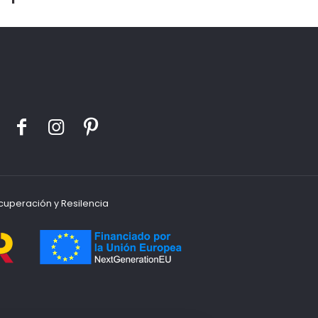
cuperación y Resilencia