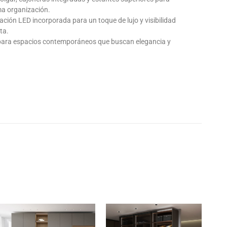
a organización.
ación LED incorporada para un toque de lujo y visibilidad
ta.
 para espacios contemporáneos que buscan elegancia y
.