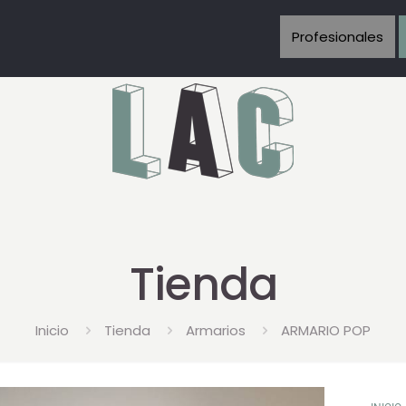
Profesionales
Tienda
Inicio
Tienda
Armarios
ARMARIO POP