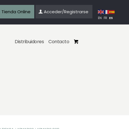
Tienda Online
Acceder/Registrarse
ES
EN
FR
Distribuidores
Contacto