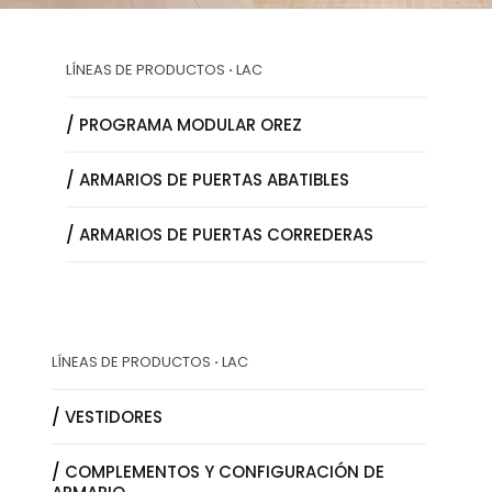
LÍNEAS DE PRODUCTOS
·
LAC
/
PROGRAMA MODULAR OREZ
/
ARMARIOS DE PUERTAS ABATIBLES
/
ARMARIOS DE PUERTAS CORREDERAS
LÍNEAS DE PRODUCTOS
·
LAC
/
VESTIDORES
/
COMPLEMENTOS Y CONFIGURACIÓN DE