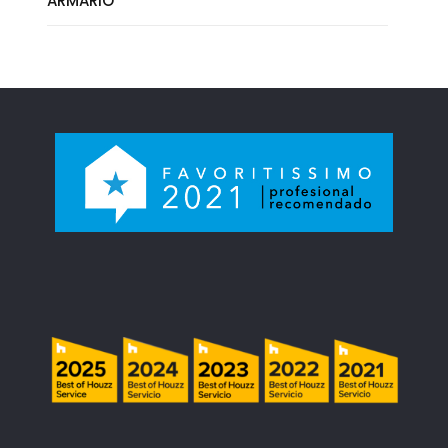
ARMARIO