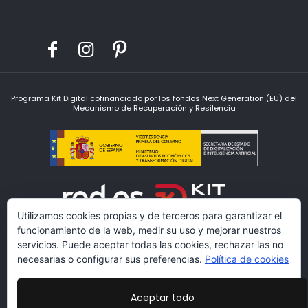
Programa Kit Digital cofinanciado por los fondos Next Generation (EU) del
Mecanismo de Recuperación y Resilencia
Utilizamos cookies propias y de terceros para garantizar el
funcionamiento de la web, medir su uso y mejorar nuestros
servicios. Puede aceptar todas las cookies, rechazar las no
necesarias o configurar sus preferencias.
Política de cookies
Aceptar todo