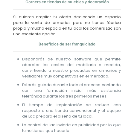
Corners en tiendas de muebles y decoración
Si quieres ampliar tu oferta dedicando un espacio
para la venta de armarios pero no tienes fábrica
propia y mucho espacio en tu local los corners Lac son
una excelente opción.
Beneficios de ser franquiciado
Dispondrás de nuestro software que permite
abaratar los costes del mobiliario a medida,
convirtiendo a nuestro productos en armarios y
vestidores muy competitivos en el mercado.
Estarás guiado durante todo el proceso contando
con una formación inicial más asistencia
telefónica durante los tres primeros meses.
El tiempo de implantación se reduce con
respecto a una tienda convencional y el equipo
de Lac prepara el diseño de tu local.
La central de Lac invierte en publicidad por lo que
tu no tienes que hacerlo.