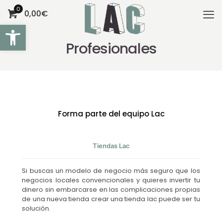
0
0,00€
Abrir barra de herramientas
Profesionales
Forma parte del equipo Lac
Tiendas Lac
Si buscas un modelo de negocio más seguro que los
negocios locales convencionales y quieres invertir tu
dinero sin embarcarse en las complicaciones propias
de una nueva tienda crear una tienda lac puede ser tu
solución.