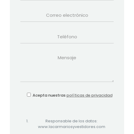
Acepta nuestras
políticas de privacidad
Responsable de los datos:
www.lacarmariosyvestidores.com