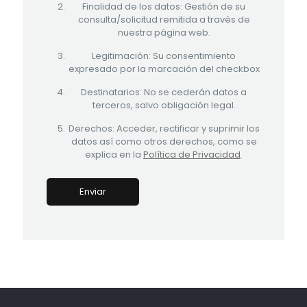
Finalidad de los datos: Gestión de su
consulta/solicitud remitida a través de
nuestra página web.
Legitimación: Su consentimiento
expresado por la marcación del checkbox
Destinatarios: No se cederán datos a
terceros, salvo obligación legal.
Derechos: Acceder, rectificar y suprimir los
datos así como otros derechos, como se
explica en la
Política de Privacidad
.