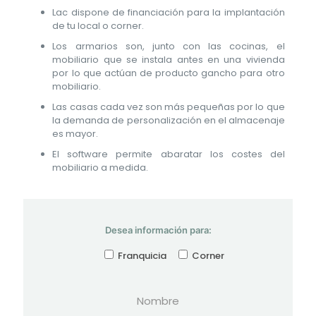
Lac dispone de financiación para la implantación
de tu local o corner.
Los armarios son, junto con las cocinas, el
mobiliario que se instala antes en una vivienda
por lo que actúan de producto gancho para otro
mobiliario.
Las casas cada vez son más pequeñas por lo que
la demanda de personalización en el almacenaje
es mayor.
El software permite abaratar los costes del
mobiliario a medida.
Desea información para:
Franquicia
Corner