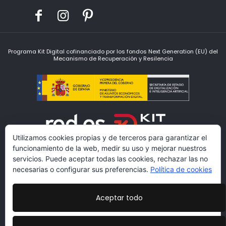
Programa Kit Digital cofinanciado por los fondos Next Generation (EU) del
Mecanismo de Recuperación y Resilencia
Utilizamos cookies propias y de terceros para garantizar el
funcionamiento de la web, medir su uso y mejorar nuestros
servicios. Puede aceptar todas las cookies, rechazar las no
necesarias o configurar sus preferencias.
Política de cookies
Aceptar todo
www.lacarmariosyvestidores.com
Condiciones Legales
|
Política de Protección de Datos
|