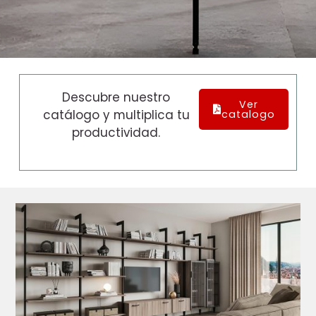
Descubre nuestro
Ver
catálogo y multiplica tu
catalogo
productividad.