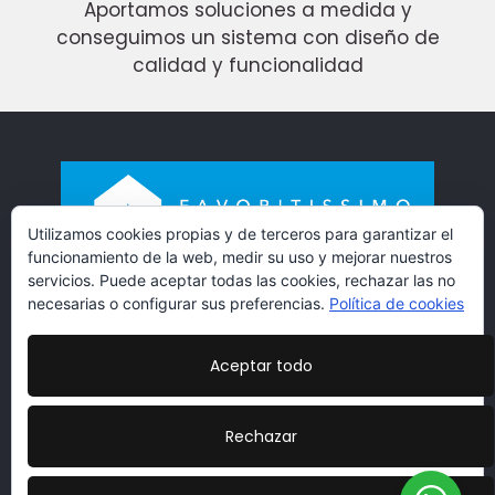
Aportamos soluciones a medida y
conseguimos un sistema con diseño de
calidad y funcionalidad
Utilizamos cookies propias y de terceros para garantizar el
funcionamiento de la web, medir su uso y mejorar nuestros
servicios. Puede aceptar todas las cookies, rechazar las no
necesarias o configurar sus preferencias.
Política de cookies
Aceptar todo
Rechazar