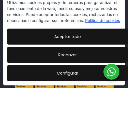
Utilizamos cookies propias y de terceros para garantizar el
funcionamiento de la web, medir su uso y mejorar nuestros
servicios. Puede aceptar todas las cookies, rechazar las no
necesarias o configurar sus preferencias.
Política de cookies
Aceptar todo
Rechazar
Configurar