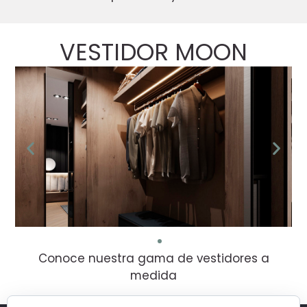
VESTIDOR MOON
Conoce nuestra gama de vestidores a
medida