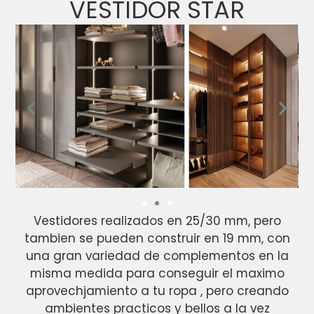
VESTIDOR STAR
Vestidores realizados en 25/30 mm, pero
tambien se pueden construir en 19 mm, con
una gran variedad de complementos en la
misma medida para conseguir el maximo
aprovechjamiento a tu ropa , pero creando
ambientes practicos y bellos a la vez