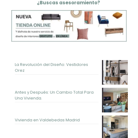
¿Buscas asesoramiento?
La Revolución del Diseño: Vestidores
Orez
Antes y Después: Un Cambio Total Para
Una Vivienda.
Vivienda en Valdebedas Madrid