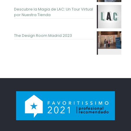
Descubre la Magia de LAC: Un Tour Virtual
por Nuestra Tienda
The Design Room Madrid 2023