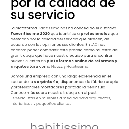
por la calidad de
su servicio
La plataforma
Habitissimo
nos ha concedido el distintivo
Favoritissimo 2020
que identifica a
profesionales
que
destacan por la calidad del servicio que ofrecen, de
acuerdo con las opiniones sus clientes. En
LAC
nos
encanta poder compartir este premio como muestra del
gran trabajo que hace nuestro equipo para encontrar
nuevos clientes en
plataformas online de reformas y
arquitectura
como
Houzz
y
Habitissimo
.
Somos una empresa con una larga experiencia en el
sector de la
carpintería,
disponemos de fábrica propia
y profesionales montadores por toda la península.
Conoce más sobre nuestro trabajo en el post
Especialistas en muebles a medida para arquitectos,
interioristas y pequeños clientes.