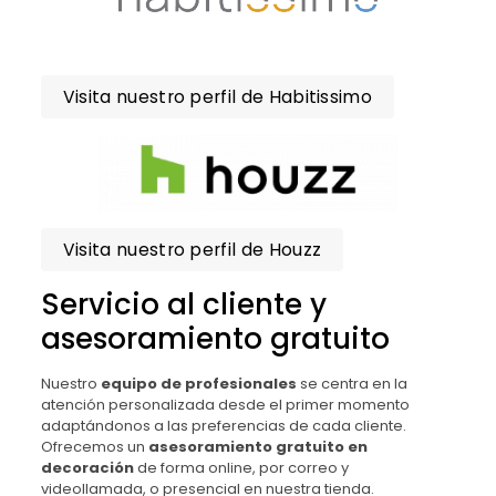
Visita nuestro perfil de Habitissimo
Visita nuestro perfil de Houzz
Servicio al cliente y
asesoramiento gratuito
Nuestro
equipo de profesionales
se centra en la
atención personalizada desde el primer momento
adaptándonos a las preferencias de cada cliente.
Ofrecemos un
asesoramiento gratuito en
decoración
de forma online, por correo y
videollamada, o presencial en nuestra tienda.