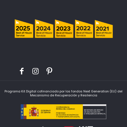
Programa Kit Digital cofinanciado por los fondos Next Generation (EU) del
Mecanismo de Recuperación y Resilencia