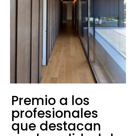
Premio a los
profesionales
que destacan