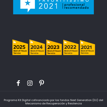
Programa Kit Digital cofinanciado por los fondos Next Generation (EU) del
Mecanismo de Recuperación y Resilencia