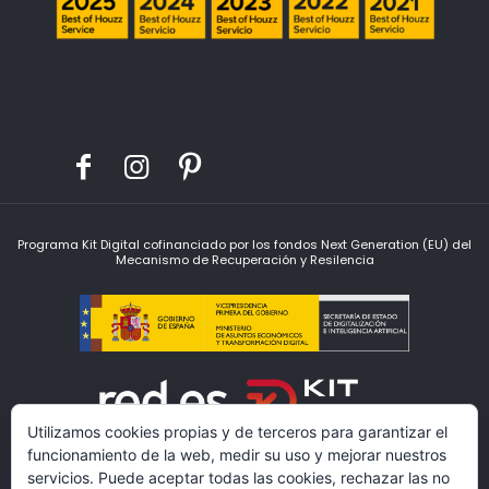
Programa Kit Digital cofinanciado por los fondos Next Generation (EU) del
Mecanismo de Recuperación y Resilencia
Utilizamos cookies propias y de terceros para garantizar el
funcionamiento de la web, medir su uso y mejorar nuestros
servicios. Puede aceptar todas las cookies, rechazar las no