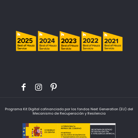
Programa Kit Digital cofinanciado por los fondos Next Generation (EU) del
Mecanismo de Recuperación y Resilencia