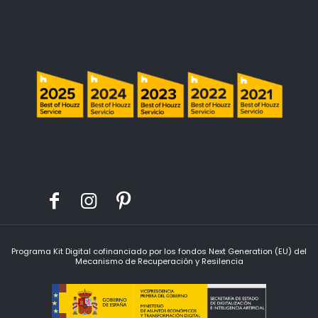
Programa Kit Digital cofinanciado por los fondos Next Generation (EU) del
Mecanismo de Recuperación y Resilencia