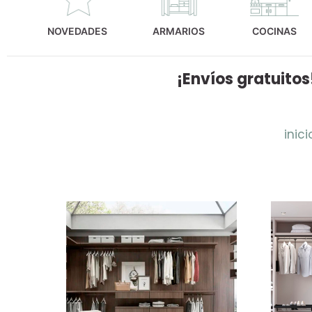
NOVEDADES
ARMARIOS
COCINAS
¡Envíos gratuitos
inici