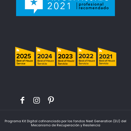
Programa Kit Digital cofinanciado por los fondos Next Generation (EU) del
Mecanismo de Recuperación y Resilencia