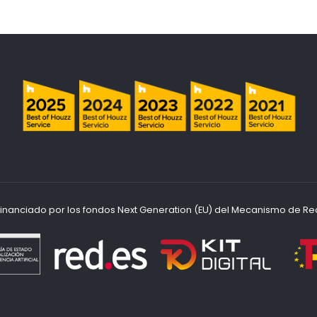
ofinanciado por los fondos Next Generation (EU) del Mecanismo de Re