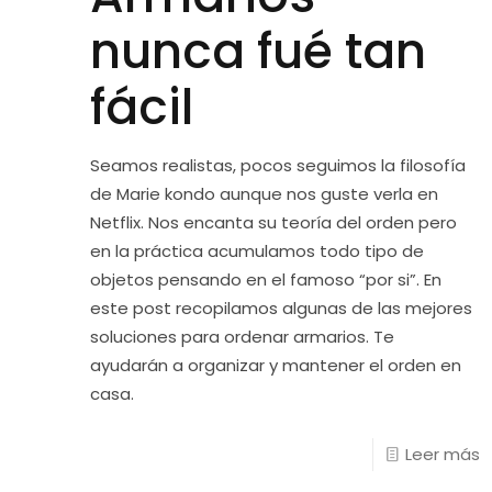
nunca fué tan
fácil
Seamos realistas, pocos seguimos la filosofía
de Marie kondo aunque nos guste verla en
Netflix. Nos encanta su teoría del orden pero
en la práctica acumulamos todo tipo de
objetos pensando en el famoso “por si”. En
este post recopilamos algunas de las mejores
soluciones para ordenar armarios. Te
ayudarán a organizar y mantener el orden en
casa.
Leer más