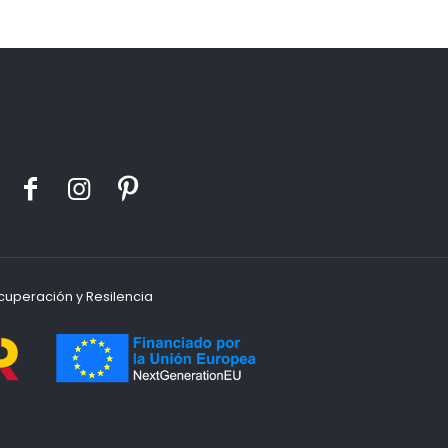
cuperación y Resilencia