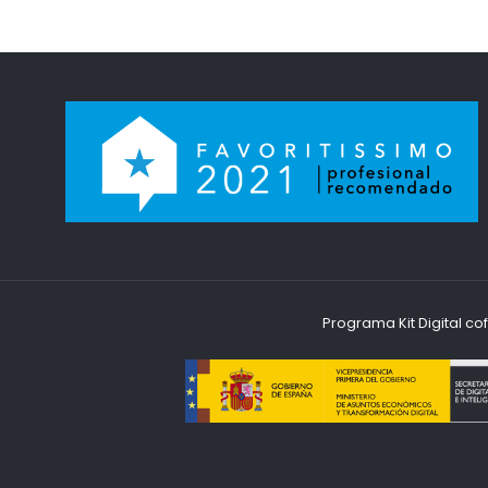
Programa Kit Digital c