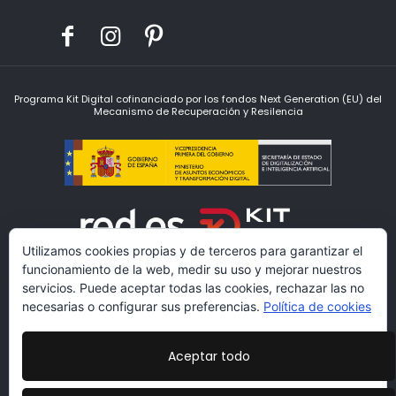
Programa Kit Digital cofinanciado por los fondos Next Generation (EU) del
Mecanismo de Recuperación y Resilencia
Utilizamos cookies propias y de terceros para garantizar el
funcionamiento de la web, medir su uso y mejorar nuestros
servicios. Puede aceptar todas las cookies, rechazar las no
necesarias o configurar sus preferencias.
Política de cookies
Aceptar todo
www.lacarmariosyvestidores.com