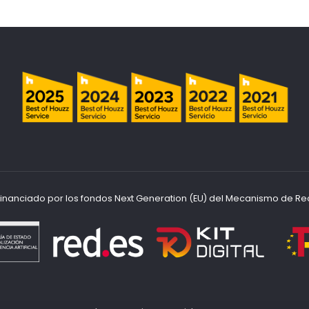
ofinanciado por los fondos Next Generation (EU) del Mecanismo de Re