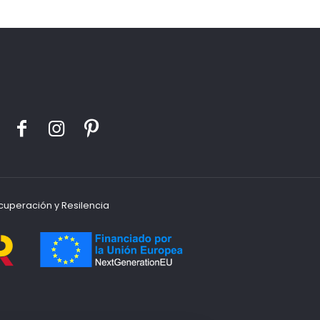
cuperación y Resilencia