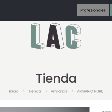
Profesionales
Tienda
Inicio
Tienda
Armarios
ARMARIO PURE