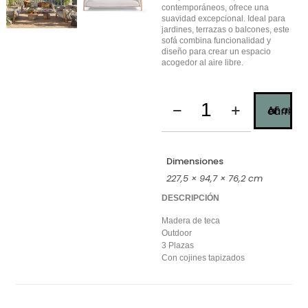
contemporáneos, ofrece una
suavidad excepcional. Ideal para
jardines, terrazas o balcones, este
sofá combina funcionalidad y
diseño para crear un espacio
acogedor al aire libre.
Añadir al carrito
Dimensiones
227,5 × 94,7 × 76,2 cm
DESCRIPCIÓN
Madera de teca
Outdoor
3 Plazas
Con cojines tapizados