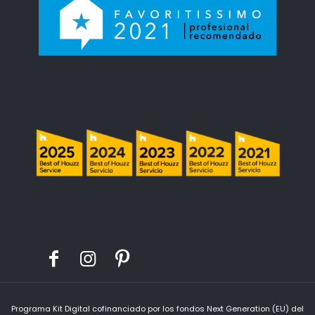
Programa Kit Digital cofinanciado por los fondos Next Generation (EU) del