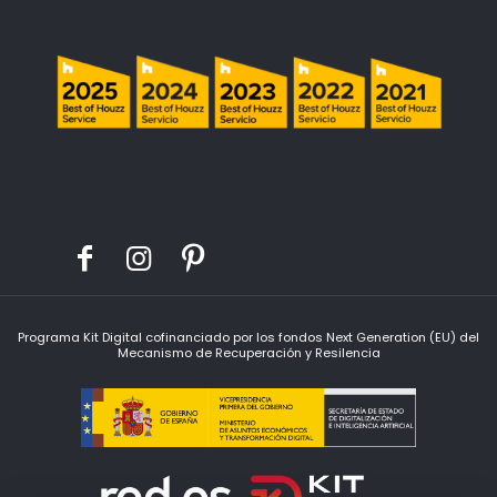
Programa Kit Digital cofinanciado por los fondos Next Generation (EU) del
Mecanismo de Recuperación y Resilencia