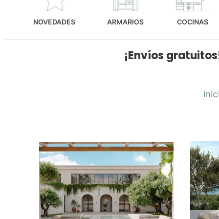
NOVEDADES
ARMARIOS
COCINAS
¡Envíos gratuitos
inic