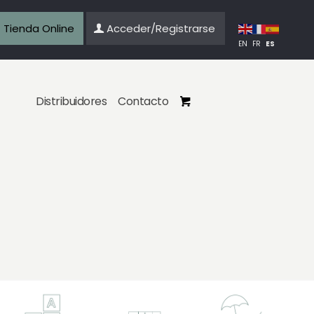
Tienda Online
Acceder/Registrarse
ES
EN
FR
Distribuidores
Contacto