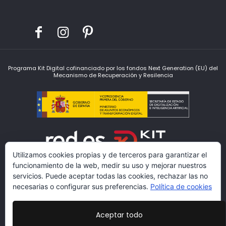
Programa Kit Digital cofinanciado por los fondos Next Generation (EU) del
Mecanismo de Recuperación y Resilencia
Utilizamos cookies propias y de terceros para garantizar el
funcionamiento de la web, medir su uso y mejorar nuestros
servicios. Puede aceptar todas las cookies, rechazar las no
necesarias o configurar sus preferencias.
Política de cookies
Aceptar todo