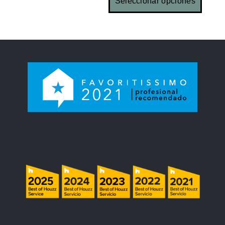
Seleccionar opciones