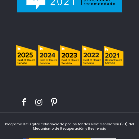
Programa Kit Digital cofinanciado por los fondos Next Generation (EU) del
Mecanismo de Recuperación y Resilencia